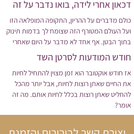
דכאון אחרי לידה, בואו נדבר על זה
כולם מדברים על ההריון, התקופה המופלאה הזו
ועל העולם המטורף הזה שצומח לך בדמות תינוק
בתוך הבטן. אף אחד לא מדבר על היום שאחרי
חודש המודעות לסרטן השד
אז חודש אוקטובר הוא זמן מצוין להתחיל לחיות
את החיים שאתן רוצות לחיות, אבל יותר מהכל
להחליט שאתן רוצות בכלל לחיות אותם. מה זה
אומר?
יצירת קשר לבירורים והזמנת