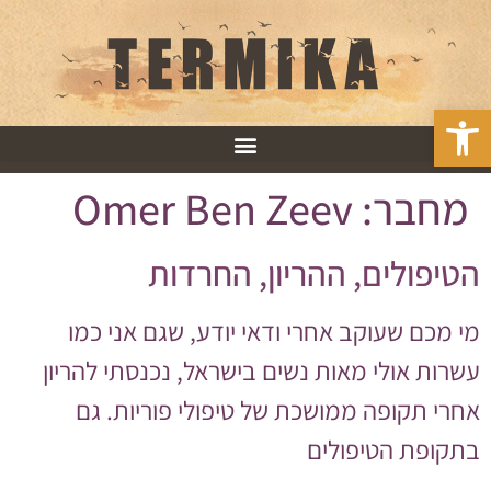
פתח סרגל נגישות
מחבר:
Omer Ben Zeev
הטיפולים, ההריון, החרדות
מי מכם שעוקב אחרי ודאי יודע, שגם אני כמו
עשרות אולי מאות נשים בישראל, נכנסתי להריון
אחרי תקופה ממושכת של טיפולי פוריות. גם
בתקופת הטיפולים