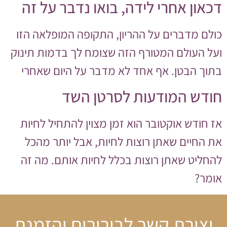
דכאון אחרי לידה, בואו נדבר על זה
כולם מדברים על ההריון, התקופה המופלאה הזו
ועל העולם המטורף הזה שצומח לך בדמות תינוק
בתוך הבטן. אף אחד לא מדבר על היום שאחרי
חודש המודעות לסרטן השד
אז חודש אוקטובר הוא זמן מצוין להתחיל לחיות
את החיים שאתן רוצות לחיות, אבל יותר מהכל
להחליט שאתן רוצות בכלל לחיות אותם. מה זה
אומר?
יצירת קשר לבירורים והזמנת