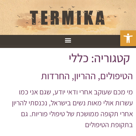
פתח סרגל נגישות
קטגוריה:
כללי
הטיפולים, ההריון, החרדות
מי מכם שעוקב אחרי ודאי יודע, שגם אני כמו
עשרות אולי מאות נשים בישראל, נכנסתי להריון
אחרי תקופה ממושכת של טיפולי פוריות. גם
בתקופת הטיפולים